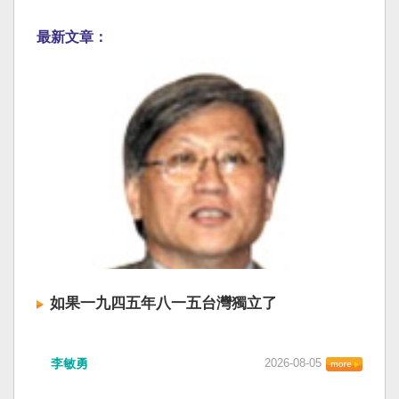
最新文章：
如果一九四五年八一五台灣獨立了
李敏勇
2026-08-05