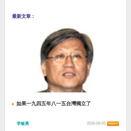
最新文章：
如果一九四五年八一五台灣獨立了
李敏勇
2026-08-05