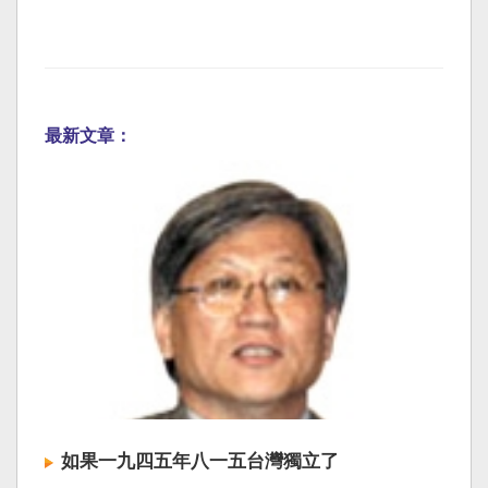
最新文章：
如果一九四五年八一五台灣獨立了