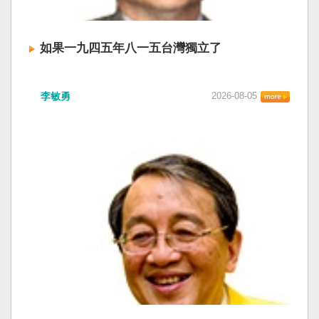
如果一九四五年八一五台灣獨立了
李敏勇
2026-08-05