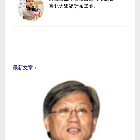
臺北大學統計系畢業。
最新文章：