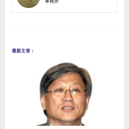
事務所
最新文章：