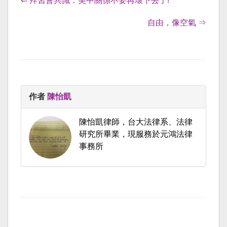
⇐ 拜習會共識：美中關係不要再壞下去了!
自由，像空氣 ⇒
作者
陳怡凱
陳怡凱律師，台大法律系、法律
研究所畢業，現服務於元鴻法律
事務所