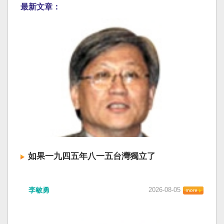
最新文章：
如果一九四五年八一五台灣獨立了
李敏勇
2026-08-05