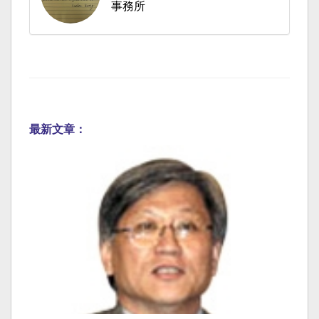
事務所
最新文章：