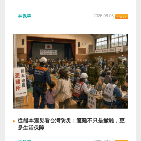
林保華
2026-08-05
從熊本震災看台灣防災：避難不只是撤離，更
是生活保障