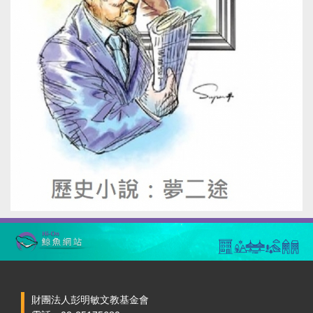
財團法人彭明敏文教基金會