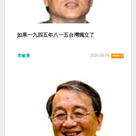
如果一九四五年八一五台灣獨立了
李敏勇
2026-08-05