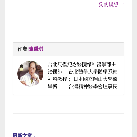
狗的聯想 ⇒
作者
陳喬琪
台北馬偕紀念醫院精神醫學部主
治醫師； 台北醫學大學醫學系精
神科教授； 日本國立岡山大學醫
學博士； 台灣精神醫學會理事長
最新文章：