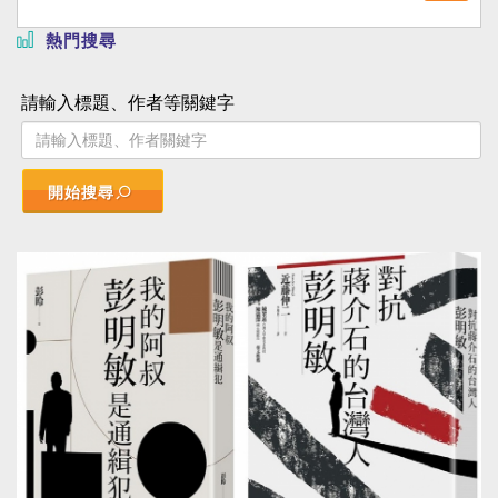
熱門搜尋
請輸入標題、作者等關鍵字
開始搜尋