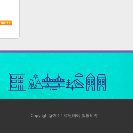
Copyright@2017 鯨魚網站 版權所有