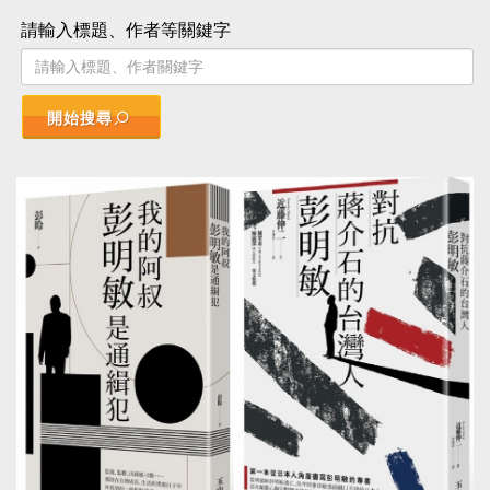
請輸入標題、作者等關鍵字
開始搜尋