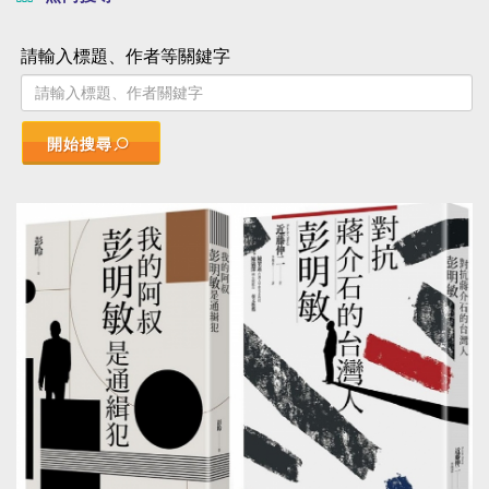
請輸入標題、作者等關鍵字
開始搜尋