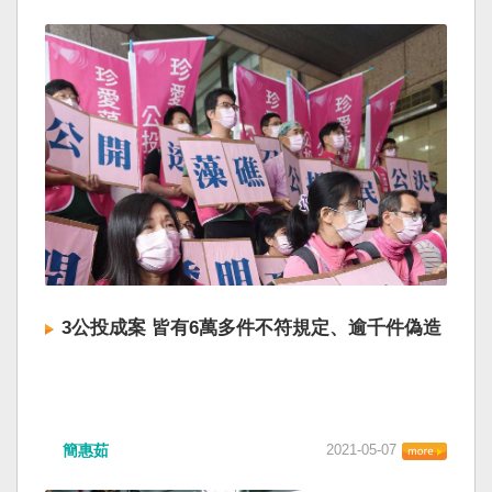
3公投成案 皆有6萬多件不符規定、逾千件偽造
簡惠茹
2021-05-07