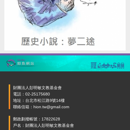
財團法人彭明敏文教基金會
電話：02-25175680
地址：台北市松江路9號14樓
聯絡信箱：hion.tw@gmail.com
郵政劃撥帳號：17822628
戶名：財團法人彭明敏文教基金會