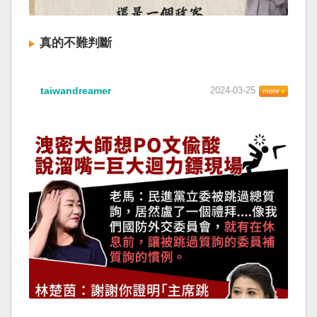
真的不難判斷
taiwandreamer
2024-03-25