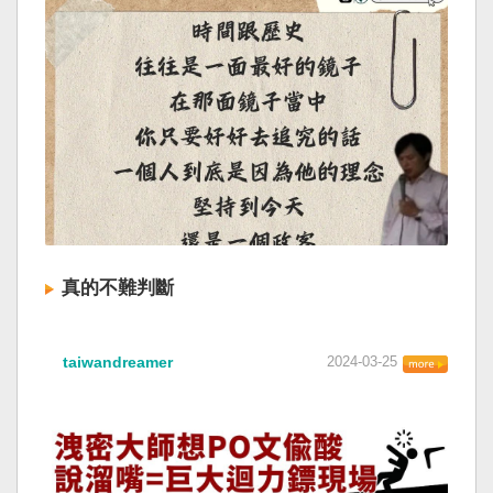
真的不難判斷
taiwandreamer
2024-03-25