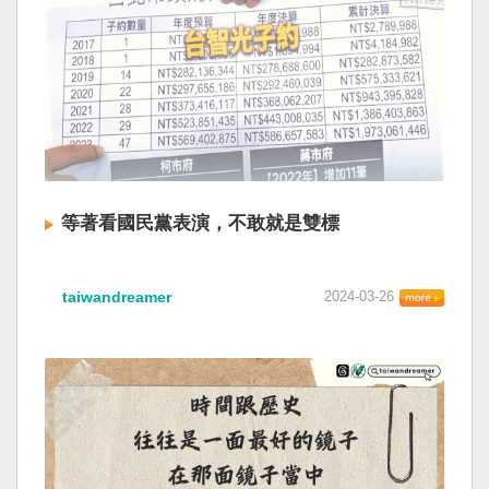
等著看國民黨表演，不敢就是雙標
taiwandreamer
2024-03-26