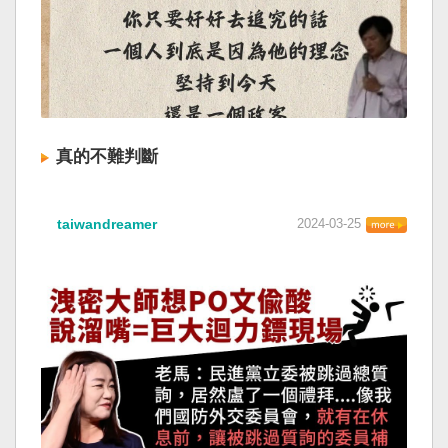
真的不難判斷
taiwandreamer
2024-03-25