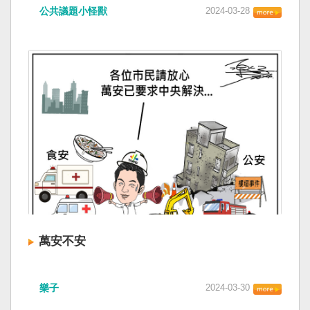
公共議題小怪獸
2024-03-28
萬安不安
樂子
2024-03-30