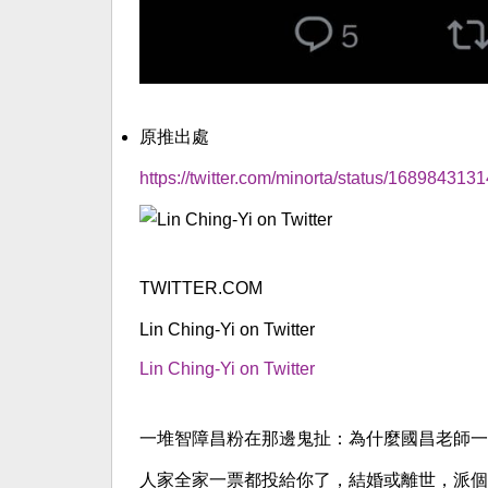
原推出處
https://twitter.com/minorta/status/1689843131
TWITTER.COM
Lin Ching-Yi on Twitter
Lin Ching-Yi on Twitter
一堆智障昌粉在那邊鬼扯：為什麼國昌老師一
人家全家一票都投給你了，結婚或離世，派個