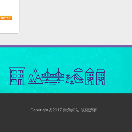
Copyright@2017 鯨魚網站 版權所有