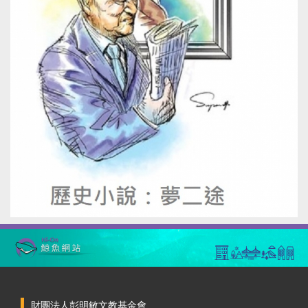
財團法人彭明敏文教基金會