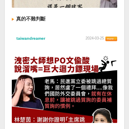
真的不難判斷
taiwandreamer
2024-03-25