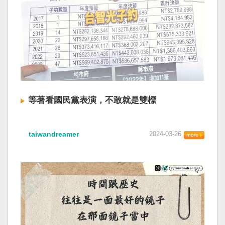
等著看國民黨表演，不敢就是雙標
taiwandreamer
2024-03-26