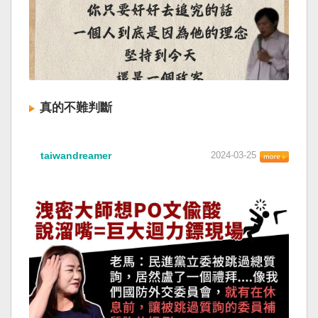
真的不難判斷
taiwandreamer
2024-03-25