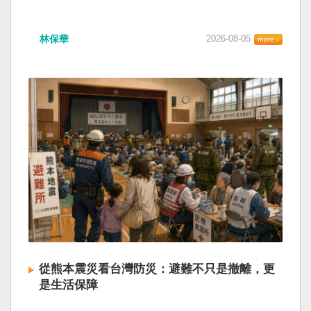
林保華
2026-08-05
從熊本震災看台灣防災：避難不只是撤離，更
是生活保障