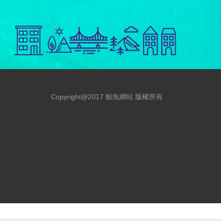
Copyright@2017 鯨魚網站 版權所有