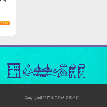
Copyright@2017 鯨魚網站 版權所有