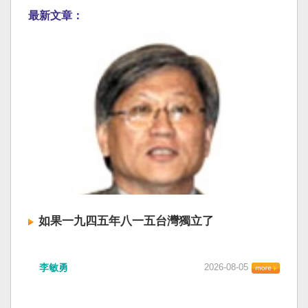
最新文章：
如果一九四五年八一五台灣獨立了
李敏勇
2026-08-05