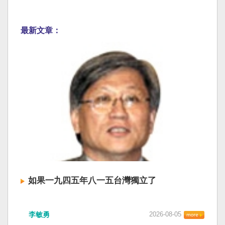
最新文章：
如果一九四五年八一五台灣獨立了
李敏勇
2026-08-05