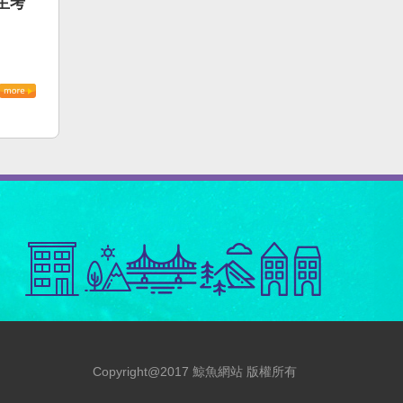
主考
Copyright@2017 鯨魚網站 版權所有