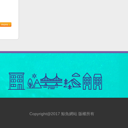
Copyright@2017 鯨魚網站 版權所有