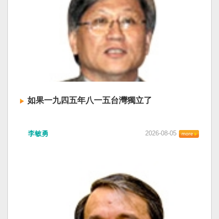
如果一九四五年八一五台灣獨立了
李敏勇
2026-08-05