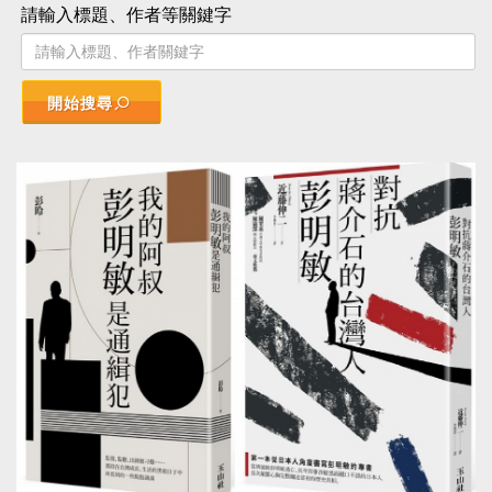
請輸入標題、作者等關鍵字
開始搜尋