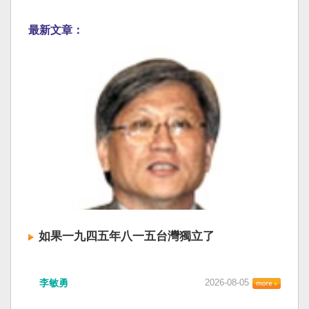
最新文章：
如果一九四五年八一五台灣獨立了
李敏勇
2026-08-05