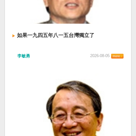
如果一九四五年八一五台灣獨立了
李敏勇
2026-08-05