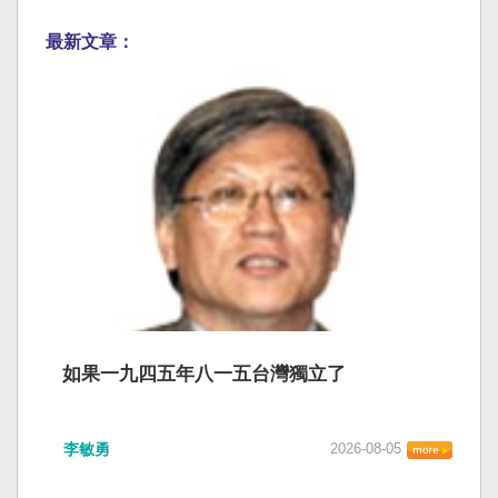
最新文章：
如果一九四五年八一五台灣獨立了
李敏勇
2026-08-05