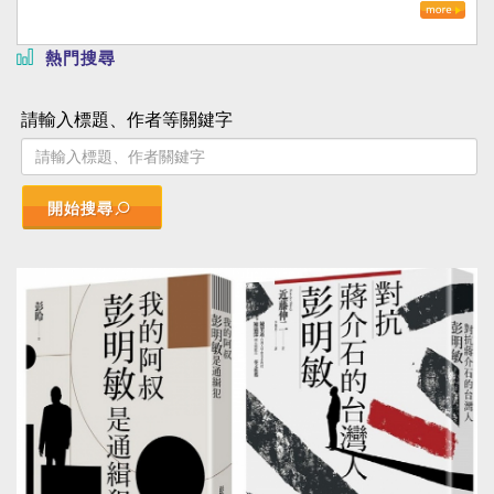
熱門搜尋
請輸入標題、作者等關鍵字
開始搜尋