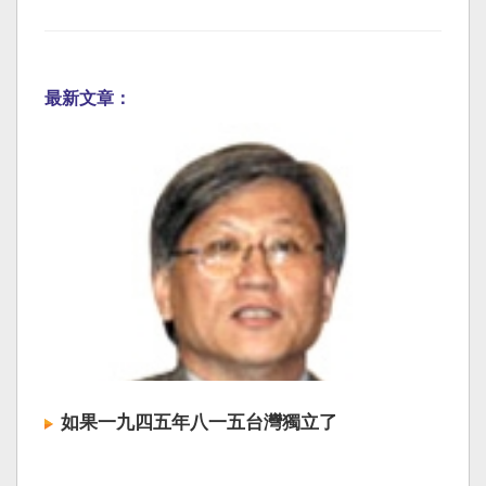
最新文章：
如果一九四五年八一五台灣獨立了