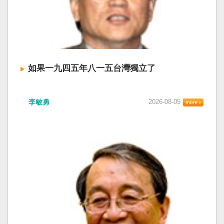
如果一九四五年八一五台灣獨立了
李敏勇
2026-08-05