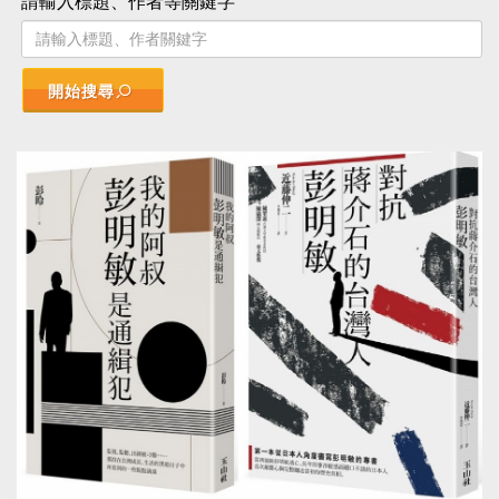
請輸入標題、作者等關鍵字
開始搜尋