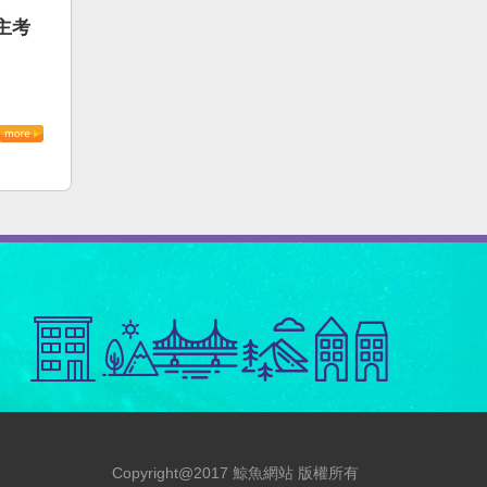
主考
Copyright@2017 鯨魚網站 版權所有