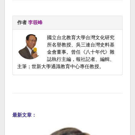
作者
李筱峰
國立台北教育大學台灣文化研究
所名譽教授、吳三連台灣史料基
金會董事。曾任《八十年代》雜
誌執行主編，報社記者、編輯、
主筆；世新大學通識教育中心專任教授。
最新文章：