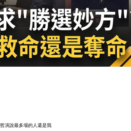
哲演說最多場的人還是我