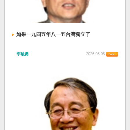
如果一九四五年八一五台灣獨立了
李敏勇
2026-08-05