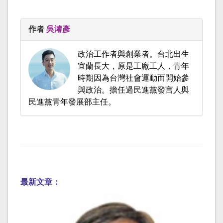
作者
吳濬彥
政治工作者與創業者。台北出生
宜蘭長大，原是工廠工人，青年
時期因為台灣社會運動而開始參
與政治。擔任過民進黨發言人與
民進黨青年發展部主任。
最新文章：