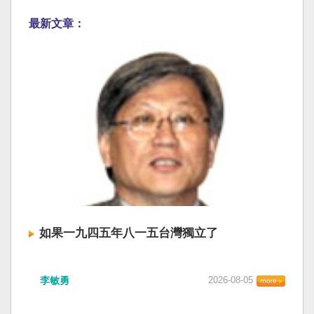
最新文章：
如果一九四五年八一五台灣獨立了
李敏勇
2026-08-05