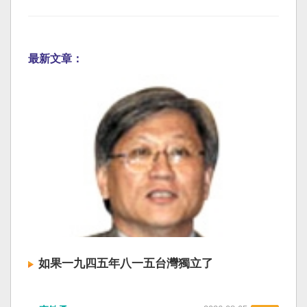
最新文章：
如果一九四五年八一五台灣獨立了