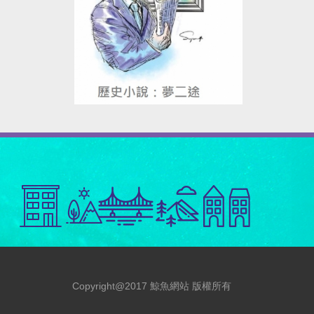
Copyright@2017 鯨魚網站 版權所有