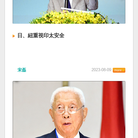
日、紐重視印太安全
宋磊
2023-08-09