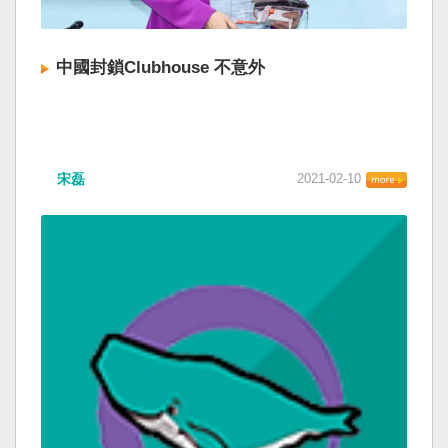
中國封鎖Clubhouse 不意外
宋磊
2021-02-10