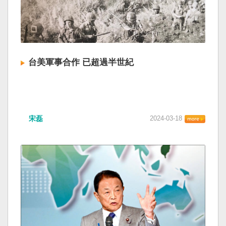
台美軍事合作 已超過半世紀
宋磊
2024-03-18