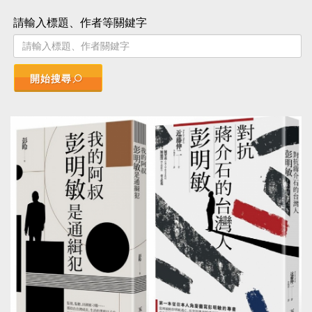
請輸入標題、作者等關鍵字
開始搜尋