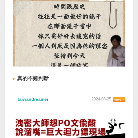
真的不難判斷
taiwandreamer
2024-03-25