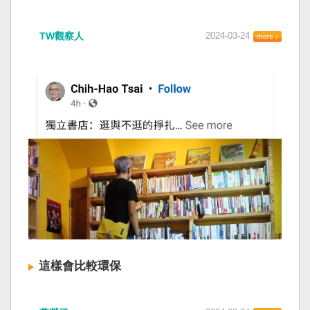
TW觀察人
2024-03-24
這樣會比較環保