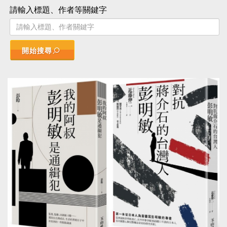
請輸入標題、作者等關鍵字
開始搜尋