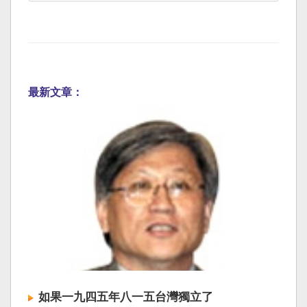
最新文章：
如果一九四五年八一五台灣獨立了